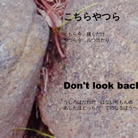
こちらやつら
こちら今 腰くだけ​
やつら今 八つ当たり
Don't look bac
うしろはだれだ はないちもんめ​
あしたはどっちだ てのなるほうへ